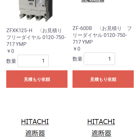
ZF-600B 〈お見積り フ
ZFXK125-H 〈お見積り
リーダイヤル 0120-750-
フリーダイヤル 0120-750-
717 YMP
717 YMP
￥0
￥0
数量
数量
見積もり依頼
見積もり依頼