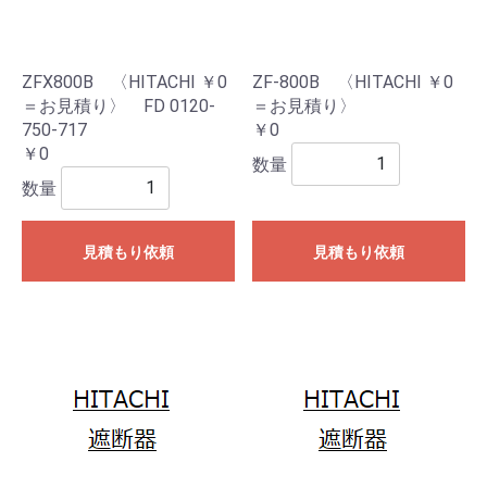
ZFX800B 〈HITACHI ￥0
ZF-800B 〈HITACHI ￥0
＝お見積り〉 FD 0120-
＝お見積り〉
750-717
￥0
￥0
数量
数量
見積もり依頼
見積もり依頼