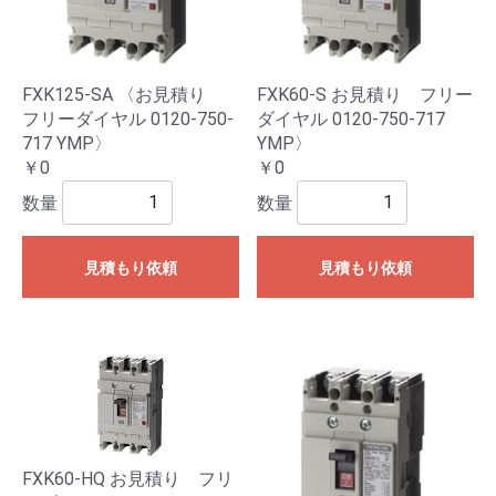
FXK125-SA 〈お見積り
FXK60-S お見積り フリー
フリーダイヤル 0120-750-
ダイヤル 0120-750-717
717 YMP〉
YMP〉
￥0
￥0
数量
数量
見積もり依頼
見積もり依頼
FXK60-HQ お見積り フリ