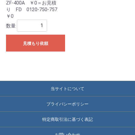
ZF-400A ￥0＝お見積
り FD 0120-750-757
￥0
数量
見積もり依頼
当サイトについて
プライバシーポリシー
特定商取引法に基づく表記
お問い合わせ