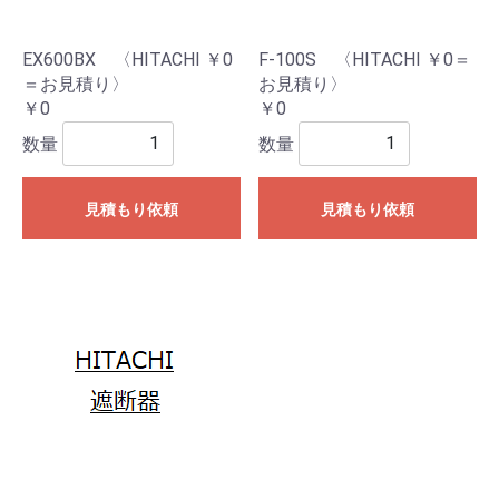
EX600BX 〈HITACHI ￥0
F-100S 〈HITACHI ￥0＝
＝お見積り〉
お見積り〉
￥0
￥0
数量
数量
見積もり依頼
見積もり依頼