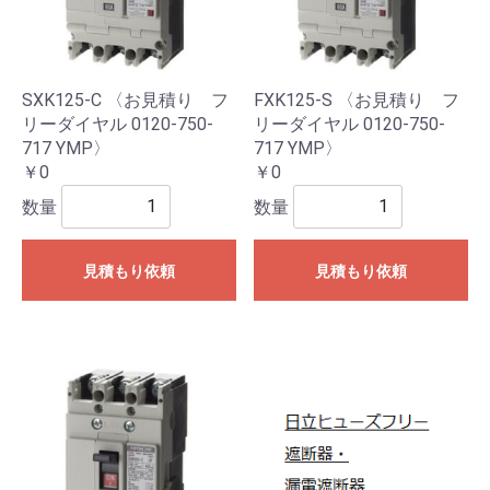
SXK125-C 〈お見積り フ
FXK125-S 〈お見積り フ
リーダイヤル 0120-750-
リーダイヤル 0120-750-
717 YMP〉
717 YMP〉
￥0
￥0
数量
数量
見積もり依頼
見積もり依頼