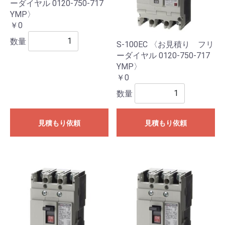
ーダイヤル 0120-750-717
YMP〉
￥0
数量
S-100EC 〈お見積り フリ
ーダイヤル 0120-750-717
YMP〉
￥0
数量
見積もり依頼
見積もり依頼