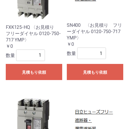
SN400 〈お見積り フリ
FXK125-HQ 〈お見積り
ーダイヤル 0120-750-717
フリーダイヤル 0120-750-
YMP〉
717 YMP〉
￥0
￥0
数量
数量
見積もり依頼
見積もり依頼