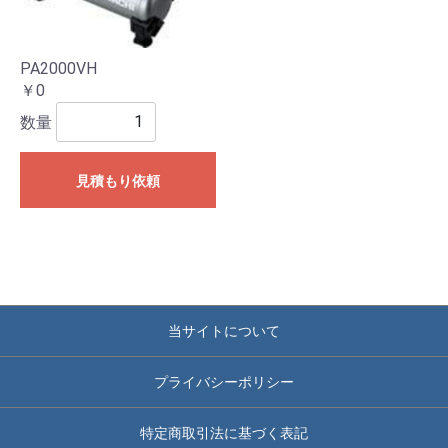
PA2000VH
￥0
数量
見積もり依頼
当サイトについて
プライバシーポリシー
特定商取引法に基づく表記